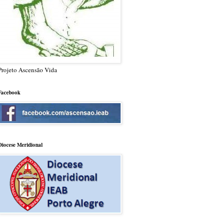
Projeto Ascensão Vida
Facebook
Diocese Meridional