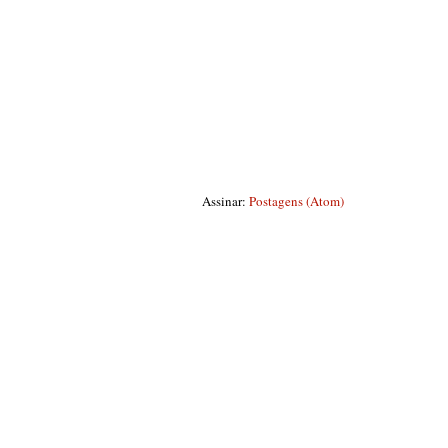
Assinar:
Postagens (Atom)