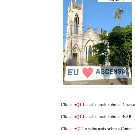
AQUI
Clique
e saiba mais sobre a Dioces
AQUI
Clique
e saiba mais sobre a IEAB
Clique
AQUI
e saiba mais sobre a Comun