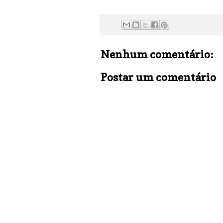
Nenhum comentário:
Postar um comentário