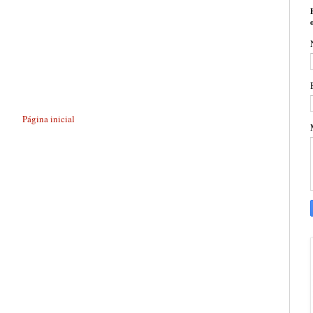
Página inicial