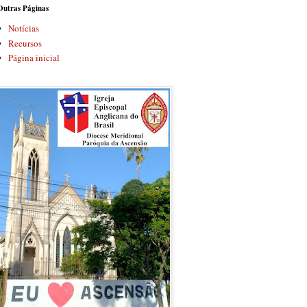
Outras Páginas
Notícias
Recursos
Página inicial