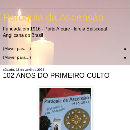
Paróquia da Ascensão
Fundada em 1916 - Porto Alegre - Igreja Episcopal
Anglicana do Brasil
▼
▼
sábado, 13 de abril de 2024
102 ANOS DO PRIMEIRO CULTO